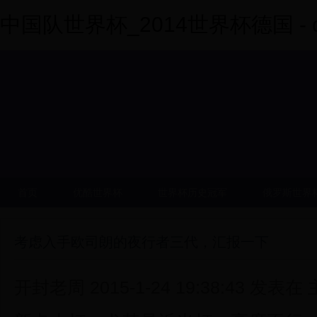
中国队世界杯_2014世界杯德国 - dy
首页
优酷世界杯
世界杯历史冠军
俄罗斯世界
考虑入手欧司朗的夜行者三代，汇报一下
开封老周 2015-1-24 19:38:43 发表在