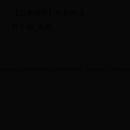
【京东优评】热卖商品
炖牛腩_不柴
Copyright © 2022 中国队世界杯_2014世界杯德国 - dyhdcw.com All Rights Res