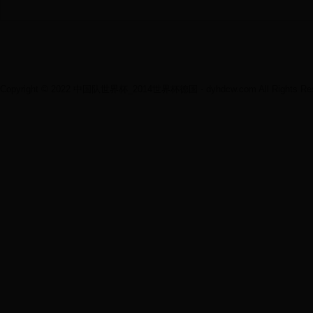
Copyright © 2022 中国队世界杯_2014世界杯德国 - dyhdcw.com All Rights Res