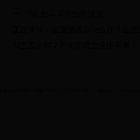
一、Struts基本介绍和使用
正在阅读：逗游游戏盒怎么样？逗游
戏盒怎么样？逗游游戏盒使用评测
Copyright © 2022 中国队世界杯_2014世界杯德国 - dyhdcw.com All Rights Res