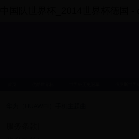
中国队世界杯_2014世界杯德国 - dy
首页
优酷世界杯
世界杯历史冠军
俄罗斯世界
华为（HUAWEI）手机主题曲
服务条款|