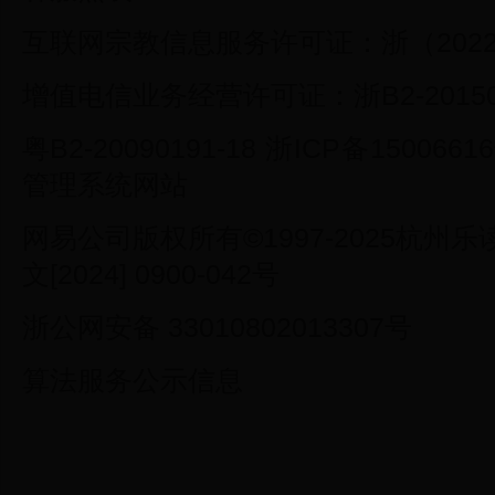
互联网宗教信息服务许可证：浙（2022）
增值电信业务经营许可证：浙B2-20150
粤B2-20090191-18 浙ICP备1500
管理系统网站
网易公司版权所有©1997-2025杭
文[2024] 0900-042号
浙公网安备 33010802013307号
算法服务公示信息