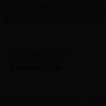
关于赛尔号人物如何射击和赛尔号射击
结束了，不知道你从中找到你需要的信
更多这方面的信息，请持续关注本站更
⊗这个符号怎么打出来
如何压缩 MP3 音频？
Copyright © 2022 中国队世界杯_2014世界杯德国 - dyhdcw.com All Rights Res