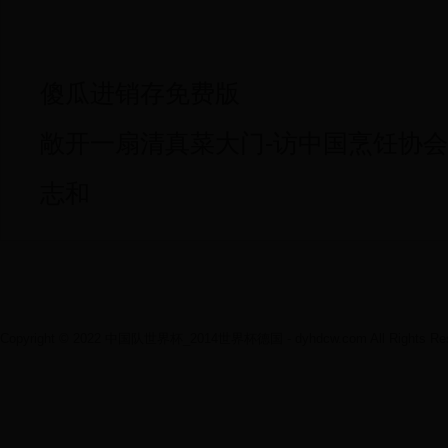
傻瓜进销存免费版
敞开一扇清真菜大门-访中国烹饪协
志和
Copyright © 2022 中国队世界杯_2014世界杯德国 - dyhdcw.com All Rights Res