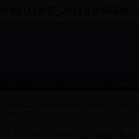
中国队世界杯_2014世界杯德国 - dy
首页
优酷世界杯
世界杯历史冠军
俄罗斯世界
盘点Steam上20款治愈游戏，各种类型，应有
暖的！
1.The Witchs Bakery独立+冒险+情感