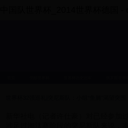
中国队世界杯_2014世界杯德国 - dy
首页
优酷世界杯
世界杯历史冠军
俄罗斯世界
世界杯32强巡礼|突尼斯队：小组“鱼腩”渴望突围
新华社电（记者许仕豪）对已经参加
涉足过淘汰赛阶段的突尼斯队来说，