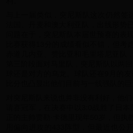
利。
与上一届类似，突尼斯队这次仍然签
法国、丹麦和澳大利亚队，出线形势
问题在于，突尼斯队本届世预赛的表
比赛获得13分的成绩看似不错，但考
赤道几内亚、赞比亚和毛里塔尼亚队
第三阶段面对马里队，突尼斯队以两回
球还是对方的乌龙。球队还在9月的友
比分也凸显出他们目前与一线强队的巨
对突尼斯队来说也并非没有利好，他们
请赛冠军，在决赛中以3:0战胜了日
正的主帅贾勒·卡德里现年50岁，但执
用偏向进攻的433阵型，但最近也公