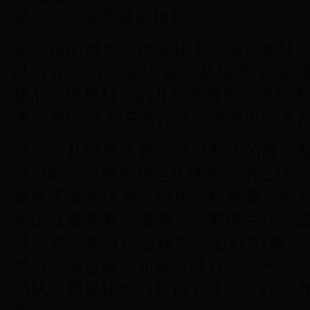
是一次充满荆棘的旅程。
四年前的俄罗斯世界杯上，突尼斯队
队分在一组。彼时“迦太基雄鹰”在非
挑战，世界杯前的几场热身赛也表现不
者”，时任主帅马鲁尔还一度喊出闯入
然而，从结果来看，突尼斯队的俄罗
在补时阶段遭英格兰队绝杀，第二场又
最终无缘淘汰赛。但从过程来看，突
能出线着实有些遗憾：与英格兰队一战
球，甚至本有机会获胜；面对“打疯了
然有两球进账；而收官战在先失一球
马队，更是让他们获得了球队自197