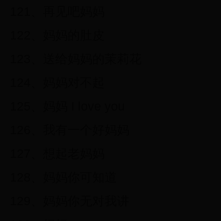
121、再见吧妈妈
122、妈妈的肚皮
123、送给妈妈的茉莉花
124、妈妈对不起
125、妈妈 I love you
126、我有一个好妈妈
127、想起老妈妈
128、妈妈你可知道
129、妈妈你无对我讲