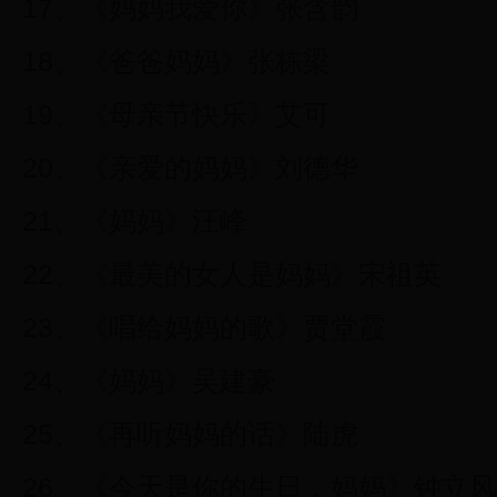
17、《妈妈我爱你》张含韵
18、《爸爸妈妈》张栋梁
19、《母亲节快乐》艾可
20、《亲爱的妈妈》刘德华
21、《妈妈》汪峰
22、《最美的女人是妈妈》宋祖英
23、《唱给妈妈的歌》贾堂霞
24、《妈妈》吴建豪
25、《再听妈妈的话》陆虎
26、《今天是你的生日，妈妈》钟立风