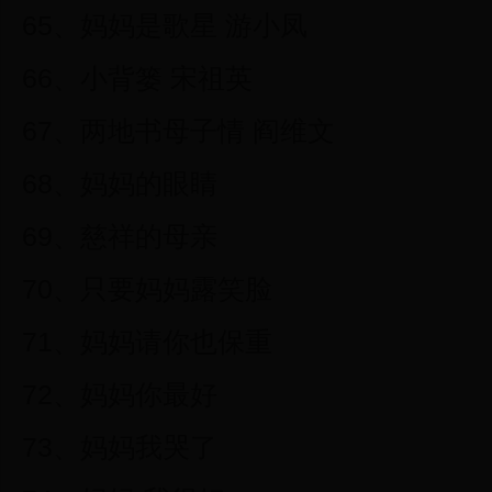
65、妈妈是歌星 游小凤
66、小背篓 宋祖英
67、两地书母子情 阎维文
68、妈妈的眼睛
69、慈祥的母亲
70、只要妈妈露笑脸
71、妈妈请你也保重
72、妈妈你最好
73、妈妈我哭了