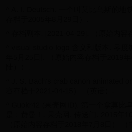
^ A. I. Deutsch. 一个叫莫比乌斯的地
存档于2005年8月29日）.
^ 存档副本. [2021-04-29]. （原始内容
^ visual studio logo 含义和版本. 零
年5月25日]. （原始内容存档于201
陆））.
^ J. S. Bach's crab canon animated
容存档于2021-04-15） （英语）.
^ Guokr42 (果壳网ID). 第一个
是：费曼！. 果壳网, 传送门. 2015年10月
（原始内容存档于2018年7月8日） 