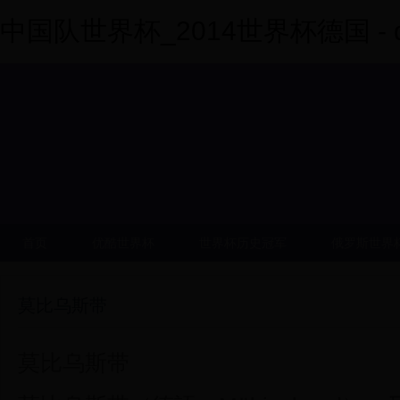
中国队世界杯_2014世界杯德国 - dy
首页
优酷世界杯
世界杯历史冠军
俄罗斯世界
莫比乌斯带
莫比乌斯带