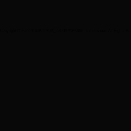
Copyright © 2022 中国队世界杯_2014世界杯德国 - dyhdcw.com All Rights Res