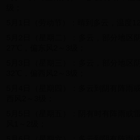
级；
5月1日（劳动节）：晴到多云，温度12
5月2日（星期二）：多云，部分地区
27℃，偏东风2～3级；
5月3日（星期三）：多云，部分地区
32℃，偏西风2～3级；
5月4日（星期四）：多云到阴有阵雨或
西风2～3级；
5月5日（星期五）：阴有时有阵雨或雷
风1～2级；
5月6日（星期六）：多云到阴有阵雨或