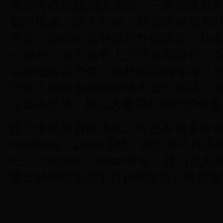
再来考虑性能测试需求。一般需求稿
确写出来。这个时候，就需求依靠和
考虑。哪些点需要进行性能测试。比
一课程，会不会有人无法参加课程，
会对服务器产生什么样的影响等等。
对多人同时参加课程场景进行测试，
定要先登录。那么大量用户同时登录是
接下来是兼容性测试。现在有很多兼容性平
Windows，Linux系统，然后在不
IE，Chrome，Safari等等。我
要支持哪些系统平台和浏览器。然后根
—————————————————