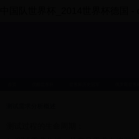
中国队世界杯_2014世界杯德国 - dy
首页
优酷世界杯
世界杯历史冠军
俄罗斯世界
测试需求分析概述
测试过程的生命周期：