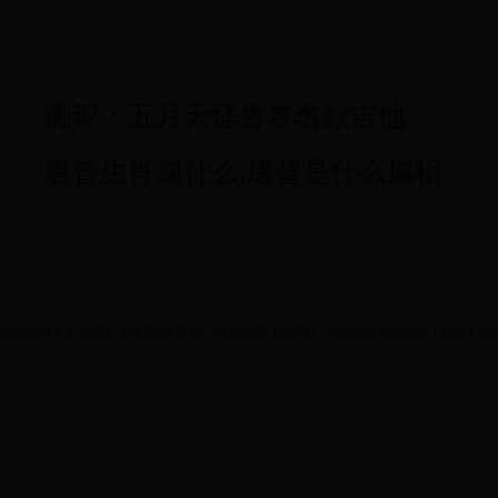
测评：五月天怪兽签名款吉他
唐曾生肖属什么,唐曾是什么属相
Copyright © 2022 中国队世界杯_2014世界杯德国 - dyhdcw.com All Rights Res