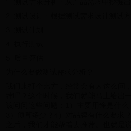
1. 测试需求分析：从产品需求中挖掘
2. 测试设计：根据测试需求设计测试
3. 测试计划
4. 执行测试
5. 质量评估
为什么要做测试需求分析？
我们来打个比方，经常会有人这么问
荐吗？这个时候，我们就能马上给出
该问问这些问题：1）主要用途是什么
3）预算多少？4）对品牌有什么要求
之后，我们才能帮着去推荐。也就是