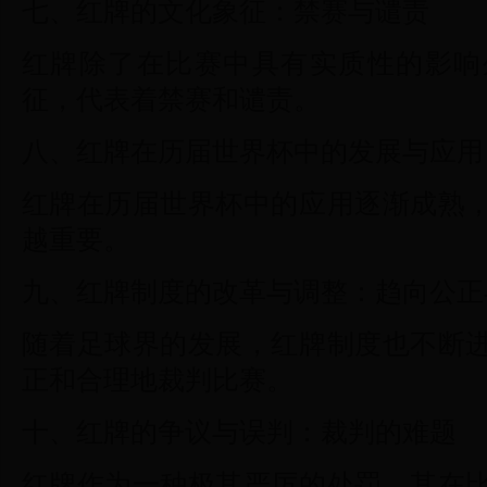
七、红牌的文化象征：禁赛与谴责
红牌除了在比赛中具有实质性的影响
征，代表着禁赛和谴责。
八、红牌在历届世界杯中的发展与应用
红牌在历届世界杯中的应用逐渐成熟
越重要。
九、红牌制度的改革与调整：趋向公正
随着足球界的发展，红牌制度也不断
正和合理地裁判比赛。
十、红牌的争议与误判：裁判的难题
红牌作为一种极其严厉的处罚，其在