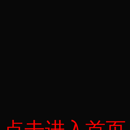
点击进入首页