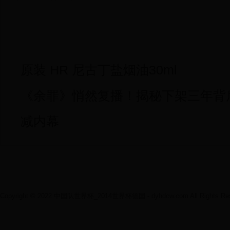
原装 HR 尼古丁盐烟油30ml
《余罪》悄然复播！揭秘下架三年背
减内幕
Copyright © 2022 中国队世界杯_2014世界杯德国 - dyhdcw.com All Rights Res