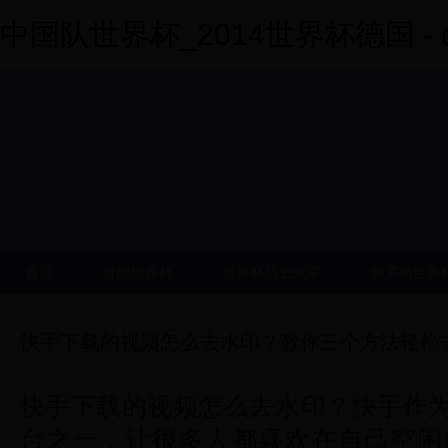
中国队世界杯_2014世界杯德国 - dy
首页
优酷世界杯
世界杯历史冠军
俄罗斯世界
快手下载的视频怎么去水印？教你三个方法轻松
快手下载的视频怎么去水印？快手作
台之一，让很多人都喜欢在自己空闲