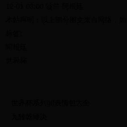
12-01 03:00 波兰-阿根廷
本站声明：以上部分图文来自网络，如
标签:
阿根廷
世界杯
世界杯系列gif表情包大全
九转乾坤决